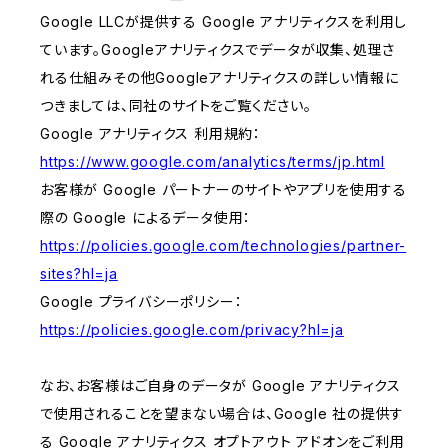
Google LLCが提供する Google アナリティクスを利用し
ています。Googleアナリティクスでデータが収集、処理さ
れる仕組みその他Googleアナリティクスの詳しい情報に
つきましては、同社のサイトをご覧ください。
Google アナリティクス 利用規約：
https://www.google.com/analytics/terms/jp.html
お客様が Google パートナーのサイトやアプリを使用する
際の Google によるデータ使用：
https://policies.google.com/technologies/partner-
sites?hl=ja
Google プライバシーポリシー：
https://policies.google.com/privacy?hl=ja
なお、お客様はご自身のデータが Google アナリティクス
で使用されることを望まない場合は、Google 社の提供す
る Google アナリティクス オプトアウト アドオンをご利用