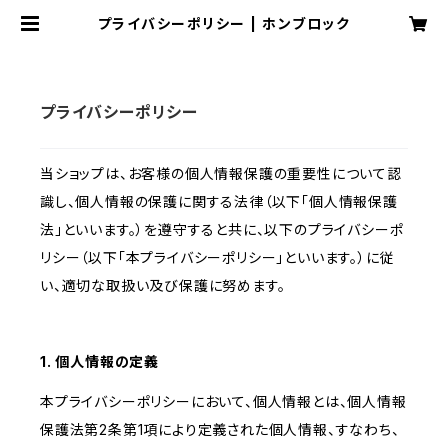
プライバシーポリシー | ホンブロック
プライバシーポリシー
当ショップは、お客様の個人情報保護の重要性について認
識し、個人情報の保護に関する法律（以下「個人情報保護
法」といいます。）を遵守すると共に、以下のプライバシーポ
リシー（以下「本プライバシーポリシー」といいます。）に従
い、適切な取扱い及び保護に努めます。
1. 個人情報の定義
本プライバシーポリシーにおいて、個人情報とは、個人情報
保護法第2条第1項により定義された個人情報、すなわち、