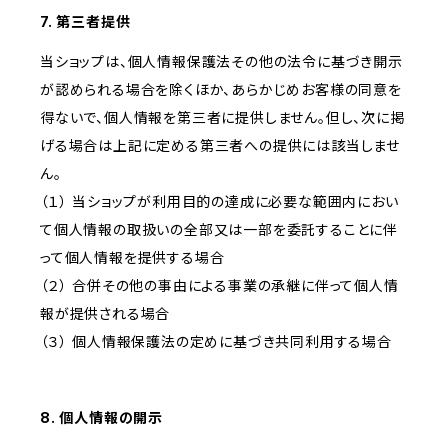
7. 第三者提供
当ショップは、個人情報保護法その他の法令に基づき開示
が認められる場合を除くほか、あらかじめお客様の同意を
得ないで、個人情報を第三者に提供しません。但し、次に掲
げる場合は上記に定める第三者への提供には該当しませ
ん。
（１） 当ショップが利用目的の達成に必要な範囲内におい
て個人情報の取扱いの全部又は一部を委託することに伴
って個人情報を提供する場合
（２） 合併その他の事由による事業の承継に伴って個人情
報が提供される場合
（３） 個人情報保護法の定めに基づき共同利用する場合
8. 個人情報の開示