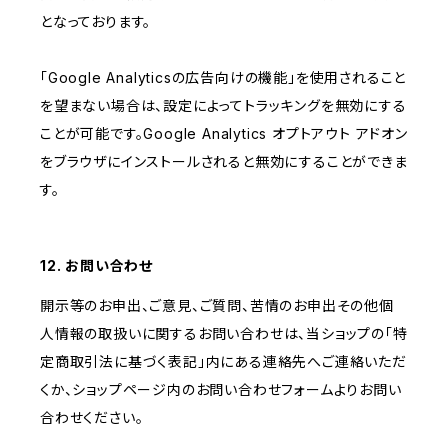
となっております。
「Google Analyticsの広告向けの機能」を使用されること
を望まない場合は、設定によってトラッキングを無効にする
ことが可能です。Google Analytics オプトアウト アドオン
をブラウザにインストールされると無効にすることができま
す。
12. お問い合わせ
開示等のお申出、ご意見、ご質問、苦情のお申出その他個
人情報の取扱いに関するお問い合わせは、当ショップの「特
定商取引法に基づく表記」内にある連絡先へご連絡いただ
くか、ショップページ内のお問い合わせフォームよりお問い
合わせください。