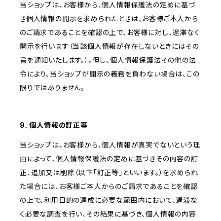
当ショップは、お客様から、個人情報保護法の定めに基づ
き個人情報の開示を求められたときは、お客様ご本人から
のご請求であることを確認の上で、お客様に対し、遅滞なく
開示を行います（当該個人情報が存在しないときにはその
旨を通知いたします。）。但し、個人情報保護法その他の法
令により、当ショップが開示の義務を負わない場合は、この
限りではありません。
9. 個人情報の訂正等
当ショップは、お客様から、個人情報が真実でないという理
由によって、個人情報保護法の定めに基づきその内容の訂
正、追加又は削除（以下「訂正等」といいます。）を求められ
た場合には、お客様ご本人からのご請求であることを確認
の上で、利用目的の達成に必要な範囲内において、遅滞な
く必要な調査を行い、その結果に基づき、個人情報の内容