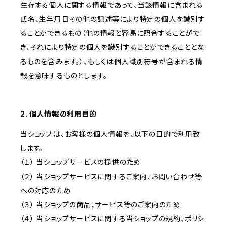
生存する個人に関する情報であって、当該情報に含まれる
氏名、生年月日その他の記述等により特定の個人を識別す
ることができるもの（他の情報と容易に照合することがで
き、それにより特定の個人を識別することができることとな
るものを含みます。）、もしくは個人識別符号が含まれる情
報を意味するものとします。
2. 個人情報の利用目的
当ショップは、お客様の個人情報を、以下の目的で利用致
します。
（１） 当ショップサービスの提供のため
（２） 当ショップサービスに関するご案内、お問い合わせ等
への対応のため
（３） 当ショップの商品、サービス等のご案内のため
（４） 当ショップサービスに関する当ショップの規約、ポリシ