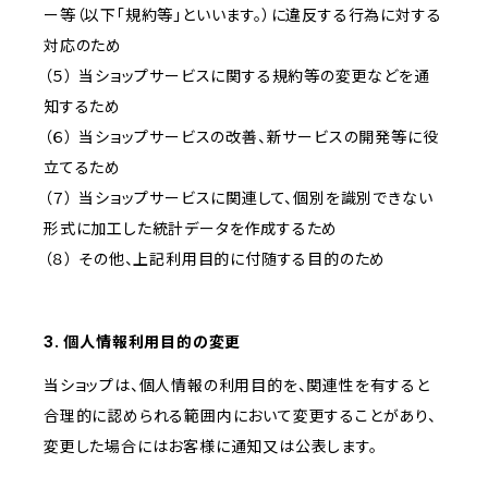
ー等（以下「規約等」といいます。）に違反する行為に対する
対応のため
（５） 当ショップサービスに関する規約等の変更などを通
知するため
（６） 当ショップサービスの改善、新サービスの開発等に役
立てるため
（７） 当ショップサービスに関連して、個別を識別できない
形式に加工した統計データを作成するため
（８） その他、上記利用目的に付随する目的のため
3. 個人情報利用目的の変更
当ショップは、個人情報の利用目的を、関連性を有すると
合理的に認められる範囲内において変更することがあり、
変更した場合にはお客様に通知又は公表します。