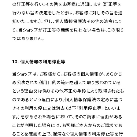
の訂正等を行い、その旨をお客様に通知します（訂正等を
行わない旨の決定をしたときは、お客様に対しその旨を通
知いたします。）。但し、個人情報保護法その他の法令によ
り、当ショップが訂正等の義務を負わない場合は、この限り
ではありません。
10. 個人情報の利用停止等
当ショップは、お客様から、お客様の個人情報が、あらかじ
め公表された利用目的の範囲を超えて取り扱われている
という理由又は偽りその他不正の手段により取得されたも
のであるという理由により、個人情報保護法の定めに基づ
きその利用の停止又は消去（以下「利用停止等」といいま
す。）を求められた場合において、そのご請求に理由がある
ことが判明した場合には、お客様ご本人からのご請求であ
ることを確認の上で、遅滞なく個人情報の利用停止等を行