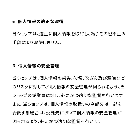
5. 個人情報の適正な取得
当ショップは、適正に個人情報を取得し、偽りその他不正の
手段により取得しません。
6. 個人情報の安全管理
当ショップは、個人情報の紛失、破壊、改ざん及び漏洩など
のリスクに対して、個人情報の安全管理が図られるよう、当
ショップの従業員に対し、必要かつ適切な監督を行います。
また、当ショップは、個人情報の取扱いの全部又は一部を
委託する場合は、委託先において個人情報の安全管理が
図られるよう、必要かつ適切な監督を行います。