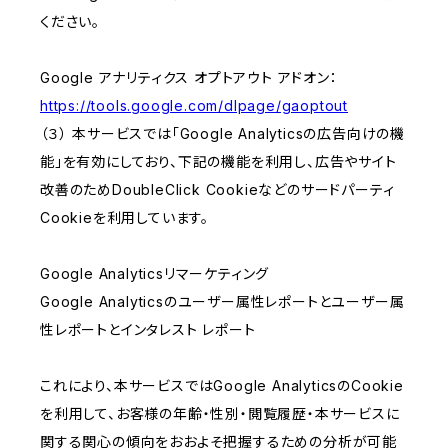
ください。
Google アナリティクス オプトアウト アドオン：
https://tools.google.com/dlpage/gaoptout
（３） 本サービスでは「Google Analyticsの広告向けの機
能」を有効にしており、下記の機能を利用し、広告やサイト
改善のためDoubleClick Cookieなどのサードパーティ
Cookieを利用しています。
Google Analyticsリマーケティング
Google Analyticsのユーザー属性レポートとユーザー属
性レポートとインタレスト レポート
これにより、本サービスではGoogle AnalyticsのCookie
を利用して、お客様の年齢・性別・閲覧履歴・本サービスに
関する関心の傾向をおおよそ把握するための分析が可能